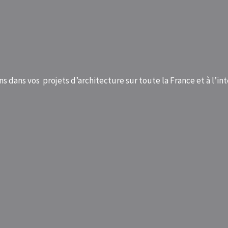
dans vos projets d’architecture sur toute la France et à l’int