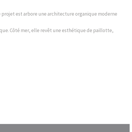
e projet est arbore une architecture organique moderne
ique. Côté mer, elle revêt une esthétique de paillotte,