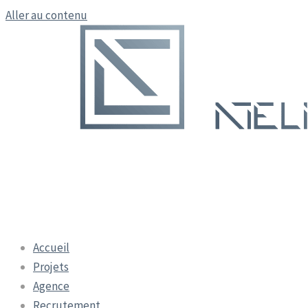
Aller au contenu
Accueil
Projets
Agence
Recrutement