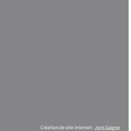
Création de site internet :
Joris Gaigne