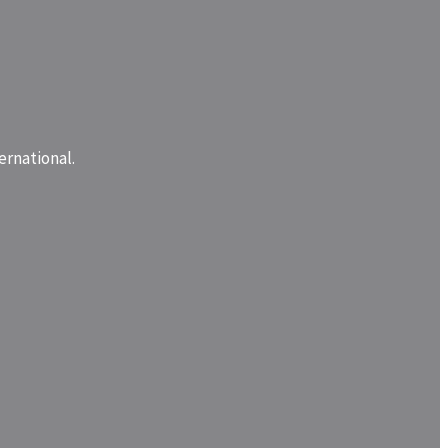
ernational.