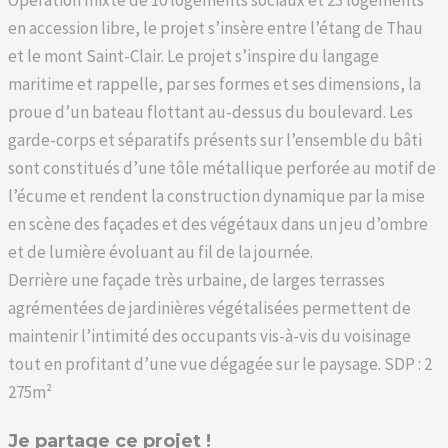
en accession libre, le projet s’insère entre l’étang de Thau
et le mont Saint-Clair. Le projet s’inspire du langage
maritime et rappelle, par ses formes et ses dimensions, la
proue d’un bateau flottant au-dessus du boulevard. Les
garde-corps et séparatifs présents sur l’ensemble du bâti
sont constitués d’une tôle métallique perforée au motif de
l’écume et rendent la construction dynamique par la mise
en scène des façades et des végétaux dans un jeu d’ombre
et de lumière évoluant au fil de la journée.
Derrière une façade très urbaine, de larges terrasses
agrémentées de jardinières végétalisées permettent de
maintenir l’intimité des occupants vis-à-vis du voisinage
tout en profitant d’une vue dégagée sur le paysage. SDP : 2
275m²
Je partage ce projet !