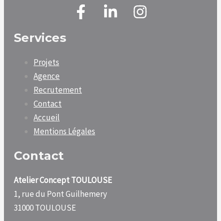
Services
Projets
Agence
Recrutement
Contact
Accueil
Mentions Légales
Contact
Atelier Concept TOULOUSE
1, rue du Pont Guilhemery
31000 TOULOUSE