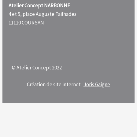
Atelier Concept NARBONNE
4 et 5, place Auguste Tailhades
11110 COURSAN
© Atelier Concept 2022
Création de site internet :
Joris Gaigne