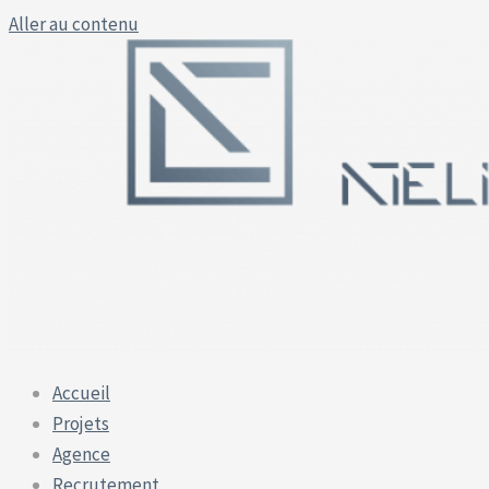
Aller au contenu
Accueil
Projets
Agence
Recrutement