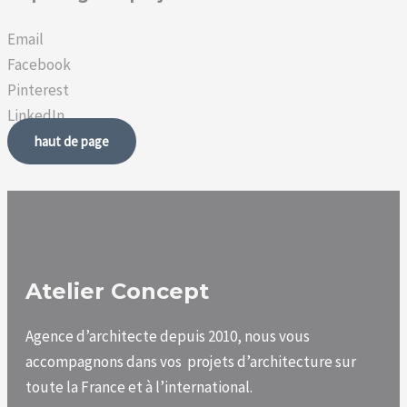
Email
Facebook
Pinterest
LinkedIn
haut de page
Atelier Concept
Agence d’architecte depuis 2010, nous vous
accompagnons dans vos projets d’architecture sur
toute la France et à l’international.